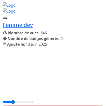
Femme dev
Nombre de vues
: 646
Nombre de badges générés
: 0
Ajouté le
: 13 juin 2025