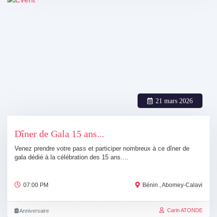
21 mars 2026
Dîner de Gala 15 ans...
Venez prendre votre pass et participer nombreux à ce dîner de
gala dédié à la célébration des 15 ans....
07:00 PM
Bénin , Abomey-Calavi
Carin ATONDE
Anniversaire