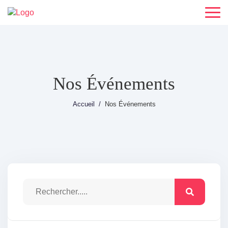
Nos Événements
Accueil
Nos Événements