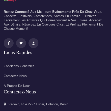
Restez Connecté Aux Meilleurs Événements Près De Chez Vous.
Concerts, Festivals, Conférences, Sorties En Famille… Trouvez
Facilement Les Activités Qui Correspondent À Vos Envies. Accédez
Aux Détails, Réservez En Quelques Clics, Et Profitez Pleinement De
Chaque Moment!
Liens Rapides
Conditions Générales
Contactez-Nous
À Propos De Nous
Contactez-Nous
Vèdoko, Rue 2727 Funaï, Cotonou, Bénin