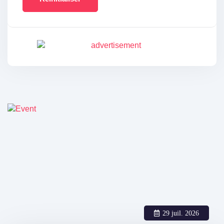
29 juil. 2026