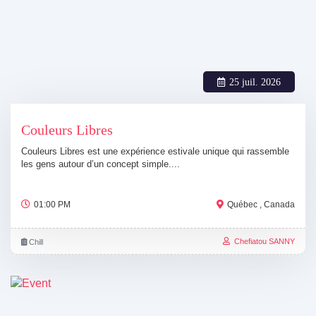
25 juil. 2026
Couleurs Libres
Couleurs Libres est une expérience estivale unique qui rassemble
les gens autour d’un concept simple....
01:00 PM
Québec , Canada
Chefiatou SANNY
Chill