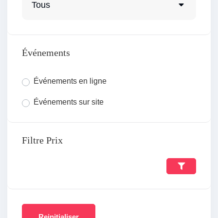
Tous
Événements
Événements en ligne
Événements sur site
Filtre Prix
Reinitialiser