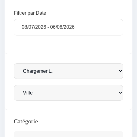
Filtrer par Date
Catégorie