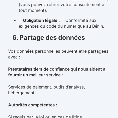
(vous pouvez retirer votre consentement à
tout moment).
Obligation légale :
Conformité aux
exigences du code du numérique au Bénin.
6. Partage des données
Vos données personnelles peuvent être partagées
avec :
Prestataires tiers de confiance qui nous aident à
fournir un meilleur service :
Services de paiement, outils d’analyse,
hébergement.
Autorités compétentes :
Si requis par la loi ou en cas de litige.