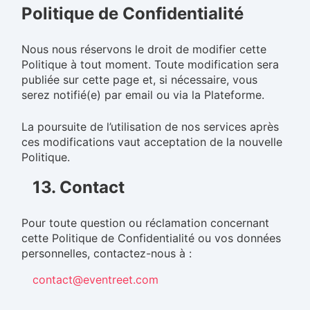
Politique de Confidentialité
Nous nous réservons le droit de modifier cette
Politique à tout moment. Toute modification sera
publiée sur cette page et, si nécessaire, vous
serez notifié(e) par email ou via la Plateforme.
La poursuite de l’utilisation de nos services après
ces modifications vaut acceptation de la nouvelle
Politique.
13. Contact
Pour toute question ou réclamation concernant
cette Politique de Confidentialité ou vos données
personnelles, contactez-nous à :
contact@eventreet.com