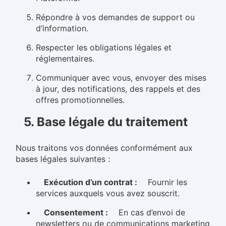
Répondre à vos demandes de support ou
d’information.
Respecter les obligations légales et
réglementaires.
Communiquer avec vous, envoyer des mises
à jour, des notifications, des rappels et des
offres promotionnelles.
5. Base légale du traitement
Nous traitons vos données conformément aux
bases légales suivantes :
Exécution d’un contrat :
Fournir les
services auxquels vous avez souscrit.
Consentement :
En cas d’envoi de
newsletters ou de communications marketing