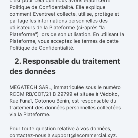
c'est pour cela que nous avons établi cette
Politique de Confidentialité. Elle explique
comment Eventreet collecte, utilise, protège et
partage les informations personnelles des
utilisateurs de la Plateforme (ci-après "la
Plateforme") lors de son utilisation. En utilisant la
Plateforme, vous acceptez les termes de cette
Politique de Confidentialité.
2. Responsable du traitement
des données
MEGATECH SARL, immatriculée sous le numéro
RCCM RB/COT/21 B 29799 et située à Vèdoko,
Rue Funaï, Cotonou Bénin, est responsable du
traitement des données personnelles collectées
via la Plateforme.
Pour toute question relative à vos données,
contactez-nous à support@lecommercial.xyz.