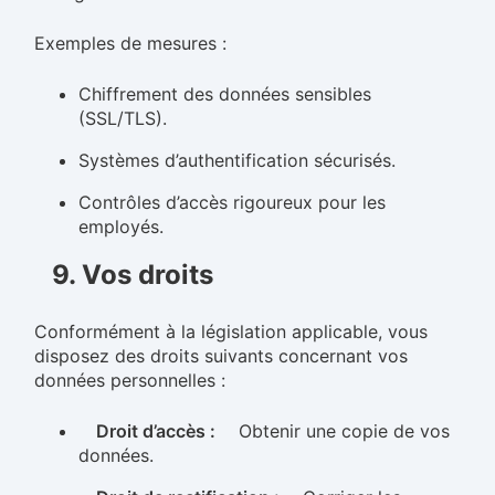
Exemples de mesures :
Chiffrement des données sensibles
(SSL/TLS).
Systèmes d’authentification sécurisés.
Contrôles d’accès rigoureux pour les
employés.
9. Vos droits
Conformément à la législation applicable, vous
disposez des droits suivants concernant vos
données personnelles :
Droit d’accès :
Obtenir une copie de vos
données.