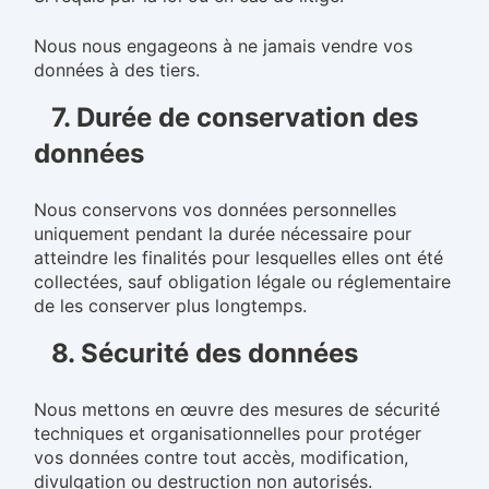
Nous nous engageons à ne jamais vendre vos
données à des tiers.
7. Durée de conservation des
données
Nous conservons vos données personnelles
uniquement pendant la durée nécessaire pour
atteindre les finalités pour lesquelles elles ont été
collectées, sauf obligation légale ou réglementaire
de les conserver plus longtemps.
8. Sécurité des données
Nous mettons en œuvre des mesures de sécurité
techniques et organisationnelles pour protéger
vos données contre tout accès, modification,
divulgation ou destruction non autorisés.