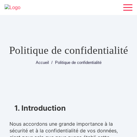
Politique de confidentialité
Accueil
Politique de confidentialité
1. Introduction
Nous accordons une grande importance à la
sécurité et à la confidentialité de vos données,