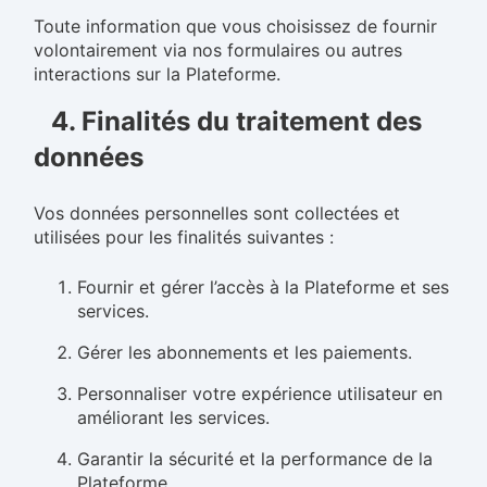
Toute information que vous choisissez de fournir
volontairement via nos formulaires ou autres
interactions sur la Plateforme.
4. Finalités du traitement des
données
Vos données personnelles sont collectées et
utilisées pour les finalités suivantes :
Fournir et gérer l’accès à la Plateforme et ses
services.
Gérer les abonnements et les paiements.
Personnaliser votre expérience utilisateur en
améliorant les services.
Garantir la sécurité et la performance de la
Plateforme.