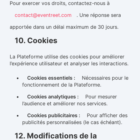
Pour exercer vos droits, contactez-nous à
contact@eventreet.com
. Une réponse sera
apportée dans un délai maximum de 30 jours.
10. Cookies
La Plateforme utilise des cookies pour améliorer
l’expérience utilisateur et analyser les interactions.
Cookies essentiels :
Nécessaires pour le
fonctionnement de la Plateforme.
Cookies analytiques :
Pour mesurer
l’audience et améliorer nos services.
Cookies publicitaires :
Pour afficher des
publicités personnalisées (le cas échéant).
12. Modifications de la