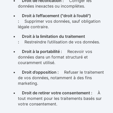
Droit de rectification :
Corriger les
données inexactes ou incomplètes.
Droit à l’effacement ("droit à l’oubli")
:
Supprimer vos données, sauf obligation
légale contraire.
Droit à la limitation du traitement
:
Restreindre l’utilisation de vos données.
Droit à la portabilité :
Recevoir vos
données dans un format structuré et
couramment utilisé.
Droit d’opposition :
Refuser le traitement
de vos données, notamment à des fins
marketing.
Droit de retirer votre consentement :
À
tout moment pour les traitements basés sur
votre consentement.