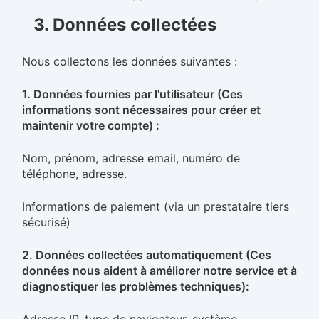
3. Données collectées
Nous collectons les données suivantes :
1. Données fournies par l'utilisateur (Ces
informations sont nécessaires pour créer et
maintenir votre compte) :
Nom, prénom, adresse email, numéro de
téléphone, adresse.
Informations de paiement (via un prestataire tiers
sécurisé)
2. Données collectées automatiquement (Ces
données nous aident à améliorer notre service et à
diagnostiquer les problèmes techniques):