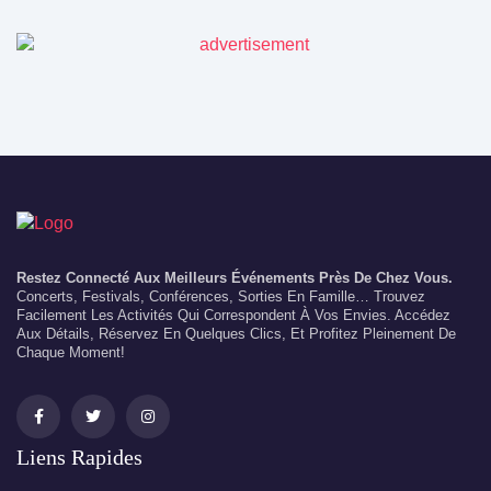
Restez Connecté Aux Meilleurs Événements Près De Chez Vous.
Concerts, Festivals, Conférences, Sorties En Famille… Trouvez
Facilement Les Activités Qui Correspondent À Vos Envies. Accédez
Aux Détails, Réservez En Quelques Clics, Et Profitez Pleinement De
Chaque Moment!
Liens Rapides