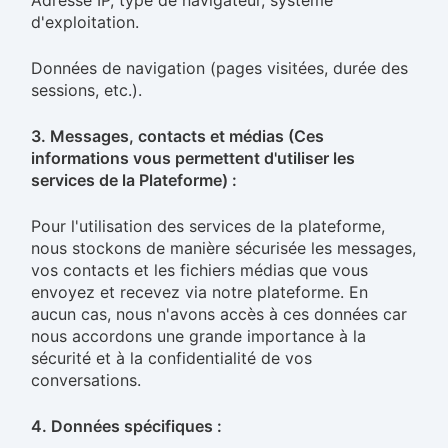
Adresse IP, type de navigateur, système
d'exploitation.
Données de navigation (pages visitées, durée des
sessions, etc.).
3. Messages, contacts et médias (Ces
informations vous permettent d'utiliser les
services de la Plateforme) :
Pour l'utilisation des services de la plateforme,
nous stockons de manière sécurisée les messages,
vos contacts et les fichiers médias que vous
envoyez et recevez via notre plateforme. En
aucun cas, nous n'avons accès à ces données car
nous accordons une grande importance à la
sécurité et à la confidentialité de vos
conversations.
4. Données spécifiques :