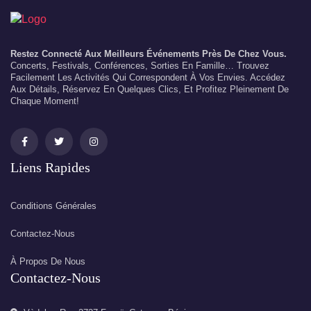
Restez Connecté Aux Meilleurs Événements Près De Chez Vous.
Concerts, Festivals, Conférences, Sorties En Famille… Trouvez
Facilement Les Activités Qui Correspondent À Vos Envies. Accédez
Aux Détails, Réservez En Quelques Clics, Et Profitez Pleinement De
Chaque Moment!
Liens Rapides
Conditions Générales
Contactez-Nous
À Propos De Nous
Contactez-Nous