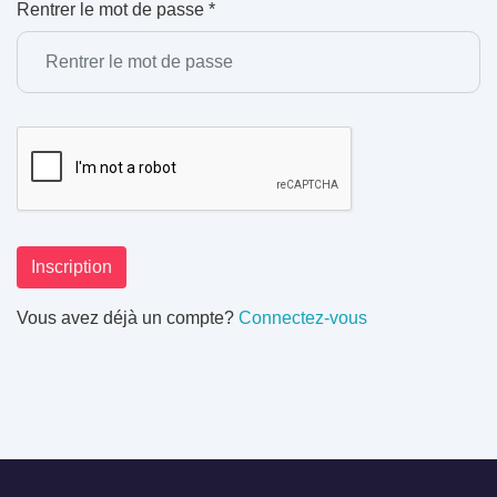
Rentrer le mot de passe *
Inscription
Vous avez déjà un compte?
Connectez-vous