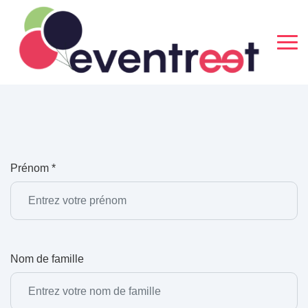
Prénom *
Nom de famille