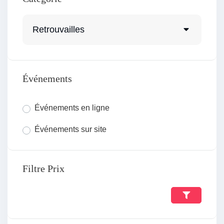
Retrouvailles
Événements
Événements en ligne
Événements sur site
Filtre Prix