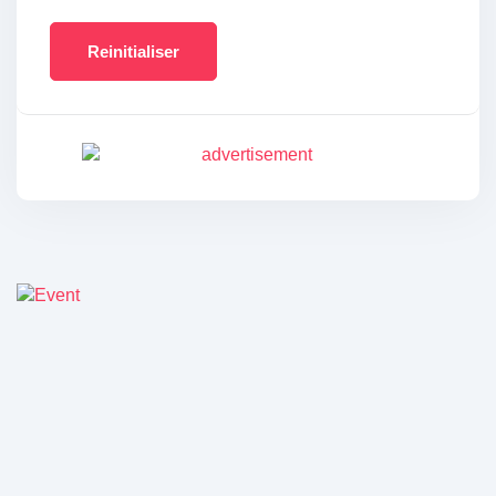
Reinitialiser