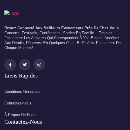
Restez Connecté Aux Meilleurs Événements Près De Chez Vous.
Concerts, Festivals, Conférences, Sorties En Famille… Trouvez
Facilement Les Activités Qui Correspondent À Vos Envies. Accédez
Aux Détails, Réservez En Quelques Clics, Et Profitez Pleinement De
Chaque Moment!
Liens Rapides
Conditions Générales
Contactez-Nous
À Propos De Nous
Contactez-Nous