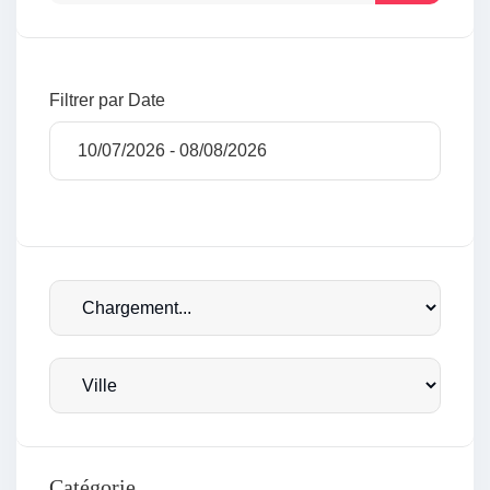
Filtrer par Date
Catégorie