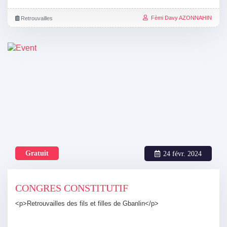
Fèmi Davy AZONNAHIN
Retrouvailles
Gratuit
24 févr. 2024
CONGRES CONSTITUTIF
<p>Retrouvailles des fils et filles de Gbanlin</p>