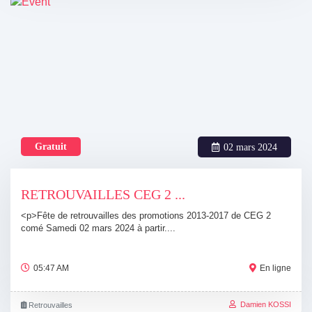
Gratuit
02 mars 2024
RETROUVAILLES CEG 2 ...
<p>Fête de retrouvailles des promotions 2013-2017 de CEG 2
comé Samedi 02 mars 2024 à partir....
05:47 AM
En ligne
Damien KOSSI
Retrouvailles