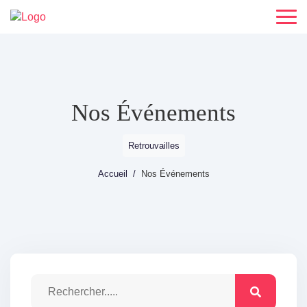
Nos Événements
Retrouvailles
Accueil
Nos Événements