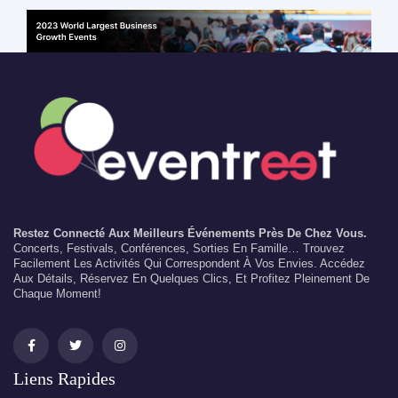
Restez Connecté Aux Meilleurs Événements Près De Chez Vous.
Concerts, Festivals, Conférences, Sorties En Famille… Trouvez
Facilement Les Activités Qui Correspondent À Vos Envies. Accédez
Aux Détails, Réservez En Quelques Clics, Et Profitez Pleinement De
Chaque Moment!
Liens Rapides