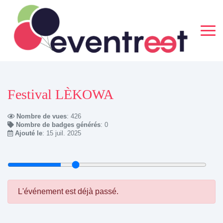
Festival LÈKOWA
Nombre de vues
: 426
Nombre de badges générés
: 0
Ajouté le
: 15 juil. 2025
L'événement est déjà passé.