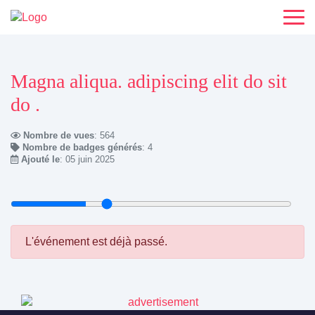
Magna aliqua. adipiscing elit do sit
do .
Nombre de vues
: 564
Nombre de badges générés
: 4
Ajouté le
: 05 juin 2025
L'événement est déjà passé.