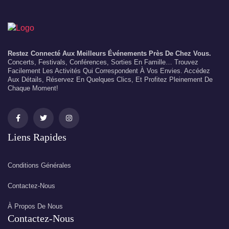
Restez Connecté Aux Meilleurs Événements Près De Chez Vous.
Concerts, Festivals, Conférences, Sorties En Famille… Trouvez
Facilement Les Activités Qui Correspondent À Vos Envies. Accédez
Aux Détails, Réservez En Quelques Clics, Et Profitez Pleinement De
Chaque Moment!
Liens Rapides
Conditions Générales
Contactez-Nous
À Propos De Nous
Contactez-Nous