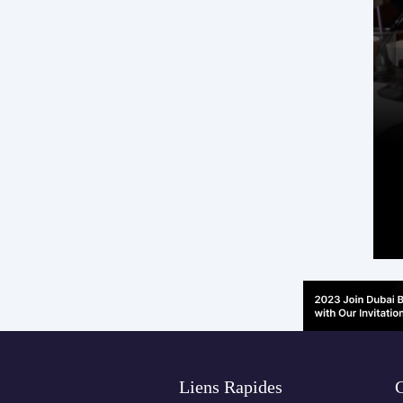
Liens Rapides