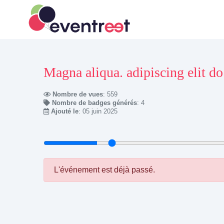
Magna aliqua. adipiscing elit do 
Nombre de vues
: 559
Nombre de badges générés
: 4
Ajouté le
: 05 juin 2025
L'événement est déjà passé.