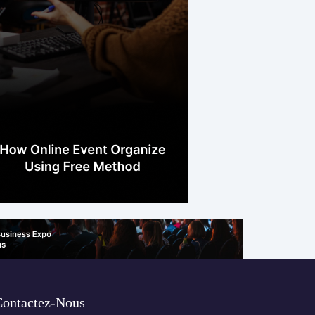
Contactez-Nous