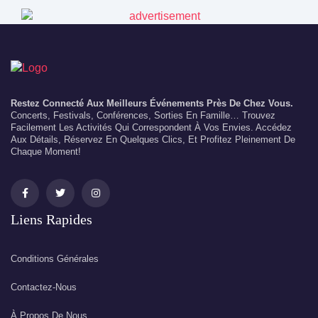
Restez Connecté Aux Meilleurs Événements Près De Chez Vous.
Concerts, Festivals, Conférences, Sorties En Famille… Trouvez
Facilement Les Activités Qui Correspondent À Vos Envies. Accédez
Aux Détails, Réservez En Quelques Clics, Et Profitez Pleinement De
Chaque Moment!
Liens Rapides
Conditions Générales
Contactez-Nous
À Propos De Nous