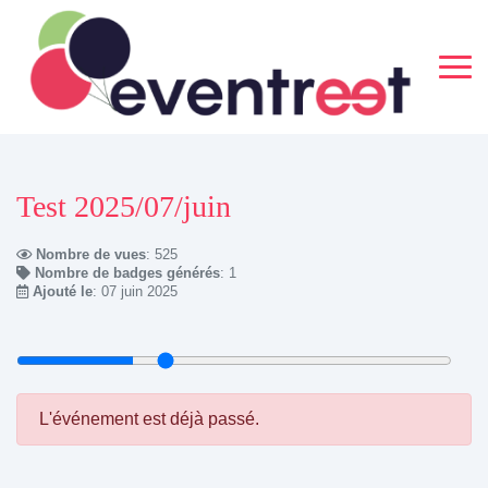
Test 2025/07/juin
Nombre de vues
: 525
Nombre de badges générés
: 1
Ajouté le
: 07 juin 2025
L'événement est déjà passé.