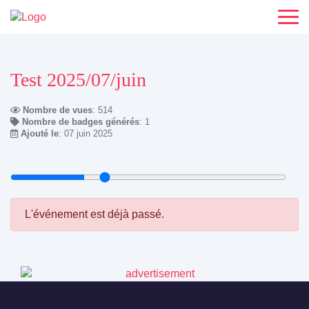
Test 2025/07/juin
Nombre de vues
: 514
Nombre de badges générés
: 1
Ajouté le
: 07 juin 2025
L'événement est déjà passé.