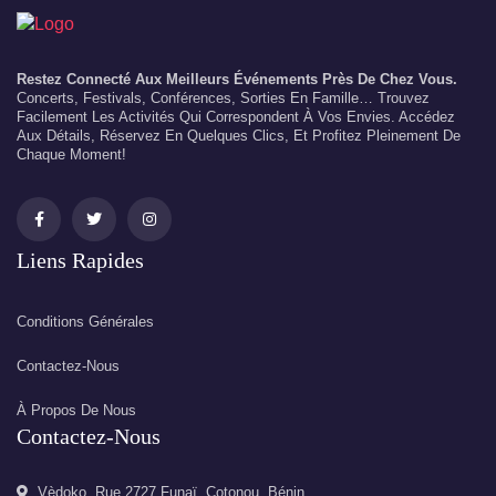
Restez Connecté Aux Meilleurs Événements Près De Chez Vous.
Concerts, Festivals, Conférences, Sorties En Famille… Trouvez
Facilement Les Activités Qui Correspondent À Vos Envies. Accédez
Aux Détails, Réservez En Quelques Clics, Et Profitez Pleinement De
Chaque Moment!
Liens Rapides
Conditions Générales
Contactez-Nous
À Propos De Nous
Contactez-Nous
Vèdoko, Rue 2727 Funaï, Cotonou, Bénin