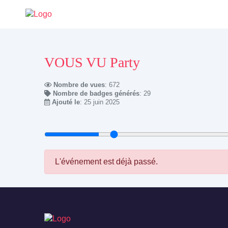
VOUS VU Party
Nombre de vues
: 672
Nombre de badges générés
: 29
Ajouté le
: 25 juin 2025
L'événement est déjà passé.