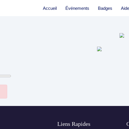
Accueil
Événements
Badges
Aid
Liens Rapides