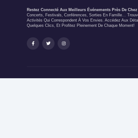
Restez Connecté Aux Meilleurs Événements Près De Chez
Concerts, Festivals, Conférences, Sorties En Famille… Trou
Activités Qui Correspondent À Vos Envies. Accédez Aux Déta
Quelques Clics, Et Profitez Pleinement De Chaque Moment!